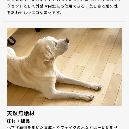
クセントとして外壁や内壁にも使用できる、美しさと耐久性
をあわせもつエコな素材です。
天然無垢材
床材・建具
化学接着剤を用いた集成材やフェイクの木などは一切使用せ