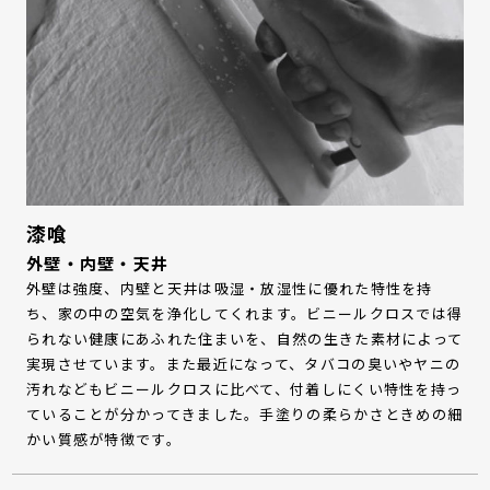
漆喰
外壁・内壁・天井
外壁は強度、内壁と天井は吸湿・放湿性に優れた特性を持
ち、家の中の空気を浄化してくれます。ビニールクロスでは得
られない健康にあふれた住まいを、自然の生きた素材によって
実現させています。また最近になって、タバコの臭いやヤニの
汚れなどもビニールクロスに比べて、付着しにくい特性を持っ
ていることが分かってきました。手塗りの柔らかさときめの細
かい質感が特徴です。