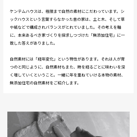
ケンテムハウスは、極限まで自然の素材にこだわっています。シ
ックハウスという言葉すらなかった昔の家は、土と木、そして草
や紙などで構成されバランスがとれていました。その考えを軸
に、本来あるべき家づくりを探求しつづけた「無添加住宅」に一
致した答えがありました。
自然素材には「経年変化」という特性があります。それは人が育
つのと同じように、自然素材もまた、時を経るごとに味わいを深
く増していくということ。一緒に年を重ねていける本物の素材、
無添加住宅の自然素材をご紹介します。