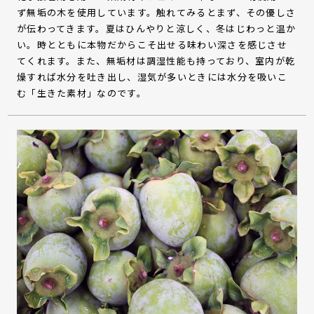
ず無垢の木を使用しています。触れてみるとまず、その優しさ
が伝わってきます。夏はひんやりと涼しく、冬はじわっと温か
い。時とともに本物だからこそ出せる味わい深さを感じさせ
てくれます。また、無垢材は調湿性能も持っており、室内が乾
燥すれば水分を吐き出し、湿気が多いときには水分を吸いこ
む「生きた素材」なのです。