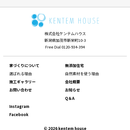
株式会社ケンテムハウス
新潟県加茂市新栄町10-3
Free Dial 0120-934-394
家づくりについて
無添加住宅
選ばれる理由
自然素材を使う理由
施工ギャラリー
会社概要
お問い合わせ
お知らせ
Q＆A
Instagram
Facebook
© 2026 kentem house